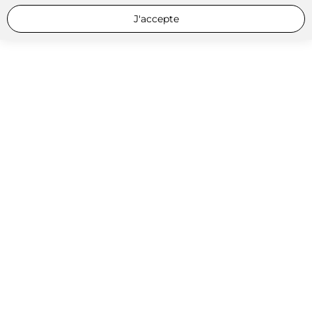
J'accepte