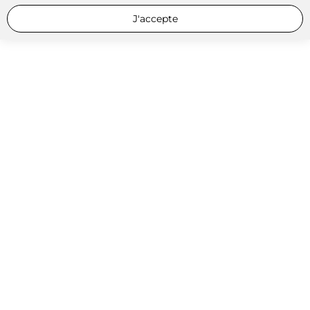
J'accepte