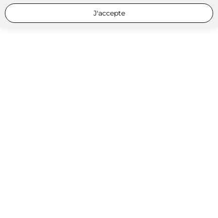
J'accepte