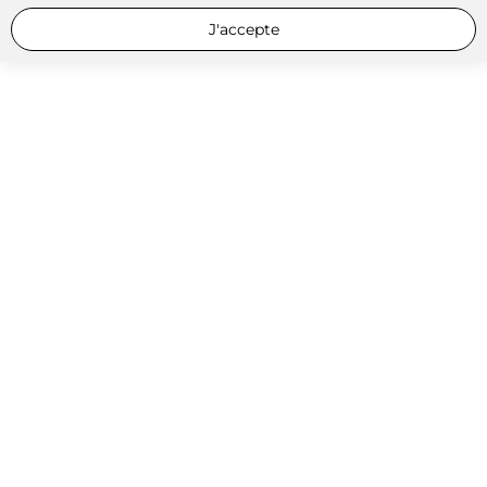
J'accepte