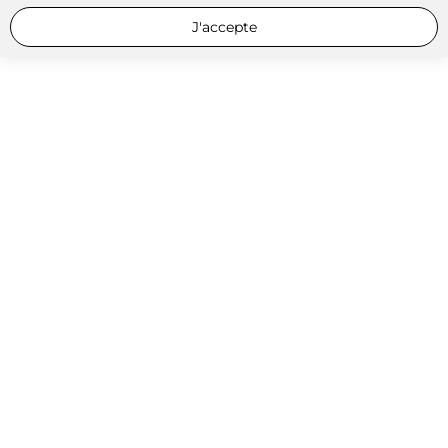
J'accepte