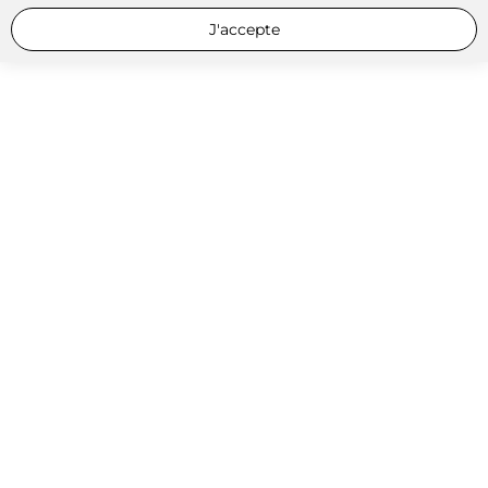
J'accepte