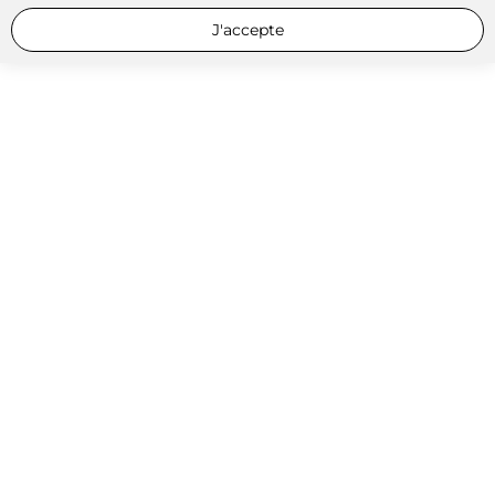
J'accepte