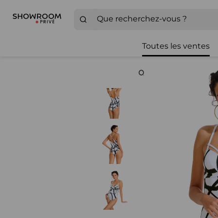
Toutes les ventes
Zoom