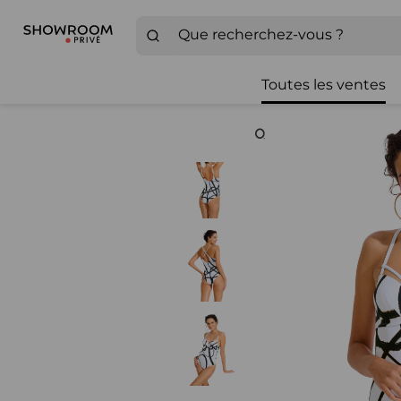
Toutes les ventes
Zoom