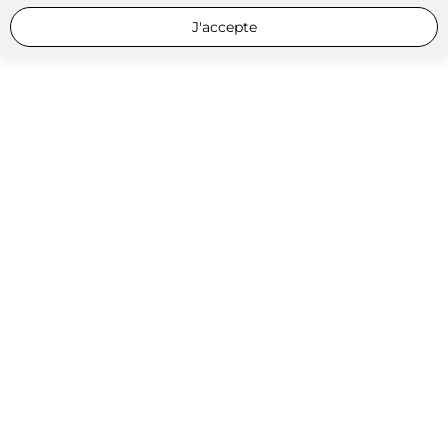
J'accepte