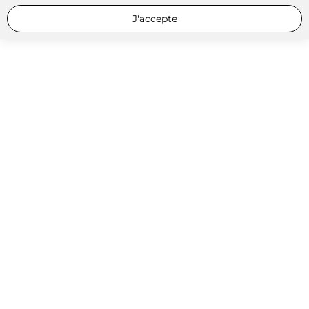
J'accepte