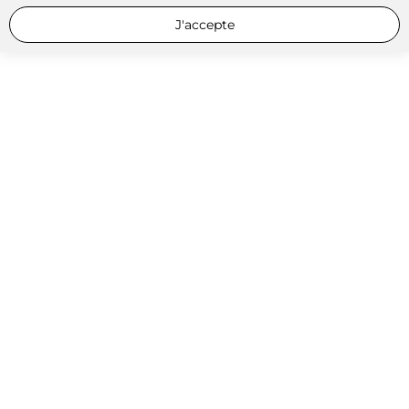
J'accepte