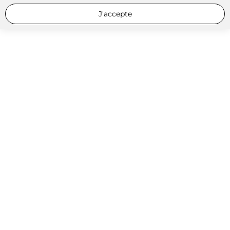
J'accepte