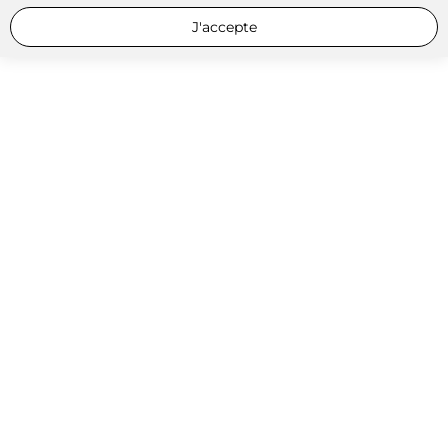
J'accepte