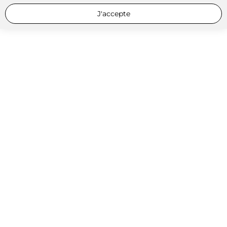
J'accepte