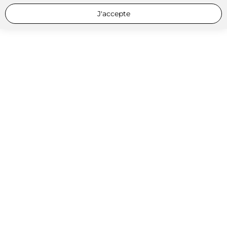
J'accepte